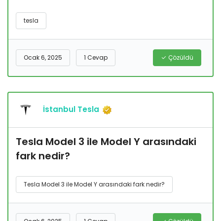
tesla
Ocak 6, 2025
1 Cevap
Çözüldü
İstanbul Tesla
Tesla Model 3 ile Model Y arasındaki
fark nedir?
Tesla Model 3 ile Model Y arasındaki fark nedir?