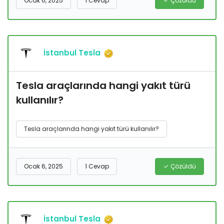
Ocak 6, 2025
1 Cevap
Çözüldü
İstanbul Tesla
Tesla araçlarında hangi yakıt türü
kullanılır?
Tesla araçlarında hangi yakıt türü kullanılır?
Ocak 6, 2025
1 Cevap
Çözüldü
İstanbul Tesla